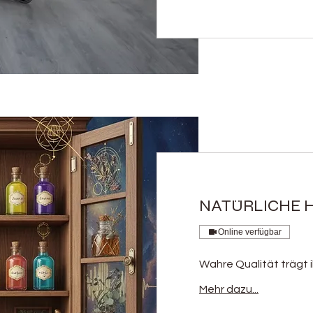
NATÜRLICHE 
Online verfügbar
Wahre Qualität trägt 
Mehr dazu...