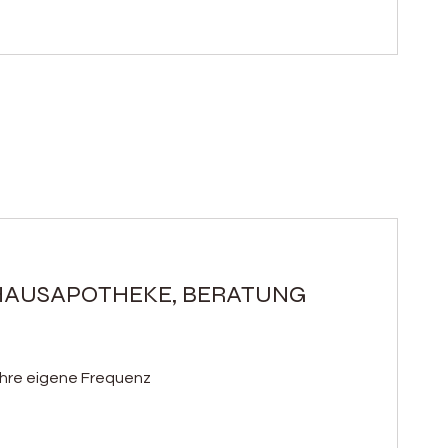
HAUSAPOTHEKE, BERATUNG
ihre eigene Frequenz