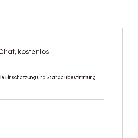
Chat, kostenlos
elle Einschätzung und Standortbestimmung