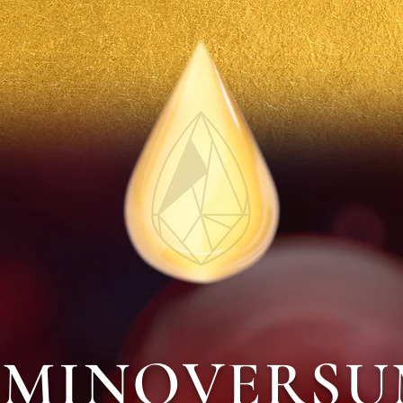
MINOVERS