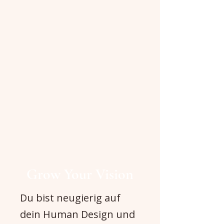
Grow Your Vision
Du bist neugierig auf
dein Human Design und