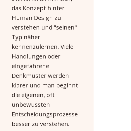
das Konzept hinter
Human Design zu
verstehen und "seinen"
Typ näher
kennenzulernen. Viele
Handlungen oder
eingefahrene
Denkmuster werden
klarer und man beginnt
die eigenen, oft
unbewussten
Entscheidungsprozesse
besser zu verstehen.