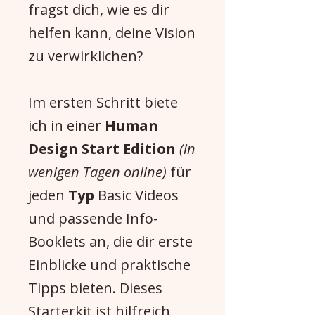
fragst dich, wie es dir
helfen kann, deine Vision
zu verwirklichen?
Im ersten Schritt biete
ich in einer
Human
Design Start Edition
(in
wenigen Tagen online)
für
jeden
Typ
Basic Videos
und passende Info-
Booklets an, die dir erste
Einblicke und praktische
Tipps bieten. Dieses
Starterkit ist hilfreich,