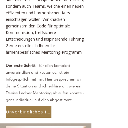
sondern auch Teams, welche einen neuen
effizienten und harmonischen Kurs
einschlagen wollen. Wir knacken
gemeinsam den Code für optimale
Kommuniktion, treffsichere
Entscheidungen und inspirierende Führung.
Gerne erstelle ich Ihnen Ihr
firmenspezifisches Mentoring-Programm.
Der erste Schritt
- für dich komplett
unverbindlich und kostenlos, ist ein
Infogespräch mit mir. Hier besprechen wir
deine Situation und ich erkläre dir, wie ein
Denise Ladner Mentoring ablaufen könnte -
ganz individuell auf dich abgestimmt.
Unverbindliches Infogespräch buchen