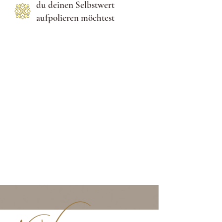
du deinen Selbstwert
aufpolieren möchtest