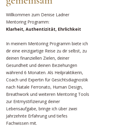
gemeinsam
Willkommen zum Denise Ladner
Mentoring Programm:
Klarheit, Authentizität, Ehrlichkeit
In meinem Mentoring Programm biete ich
dir eine einzigartige Reise zu dir selbst, zu
deinen finanziellen Zielen, deiner
Gesundheit und deinen Beziehungen
während 6 Monaten. Als Heilpraktikerin,
Coach und Expertin für Gesichtsdiagnostik
nach Natale Ferronato, Human Design,
Breathwork und weiteren Mentoring Tools
zur Entmystifizierung deiner
Lebensaufgabe, bringe ich über zwei
Jahrzehnte Erfahrung und tiefes
Fachwissen mit.