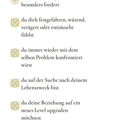
besonders fordert
du dich festgefahren, wütend,
verägert oder enttäuscht
fühlst
du immer wieder mit dem
selben Problem konfrontiert
wirst
du auf der Suche nach deinem
Lebenszweck bist
du deine Beziehung auf ein
neues Level upgraden
möchtest