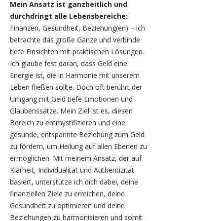
Mein Ansatz ist ganzheitlich und
durchdringt alle Lebensbereiche:
Finanzen, Gesundheit, Beziehung(en) – ich
betrachte das große Ganze und verbinde
tiefe Einsichten mit praktischen Lösungen.
Ich glaube fest daran, dass Geld eine
Energie ist, die in Harmonie mit unserem
Leben fließen sollte. Doch oft berührt der
Umgang mit Geld tiefe Emotionen und
Glaubenssätze. Mein Ziel ist es, diesen
Bereich zu entmystifizieren und eine
gesunde, entspannte Beziehung zum Geld
zu fördern, um Heilung auf allen Ebenen zu
ermöglichen. Mit meinem Ansatz, der auf
Klarheit, Individualität und Authentizität
basiert, unterstütze ich dich dabei, deine
finanziellen Ziele zu erreichen, deine
Gesundheit zu optimieren und deine
Beziehungen zu harmonisieren und somit