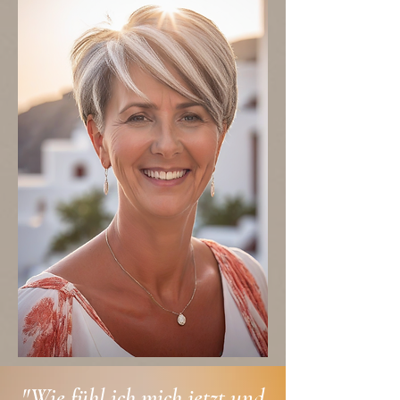
"Wie fühl ich mich jetzt und