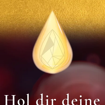
Hol dir deine