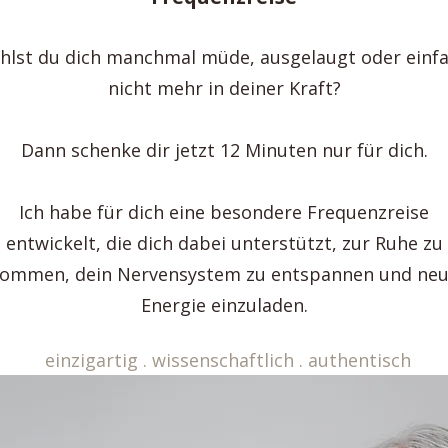
hlst du dich manchmal müde, ausgelaugt oder einf
nicht mehr in deiner Kraft?
Dann schenke dir jetzt 12 Minuten nur für dich.
Ich habe für dich eine besondere Frequenzreise
entwickelt, die dich dabei unterstützt, zur Ruhe zu
ommen, dein Nervensystem zu entspannen und ne
Energie einzuladen.
einzigartig . wissenschaftlich . authentisch