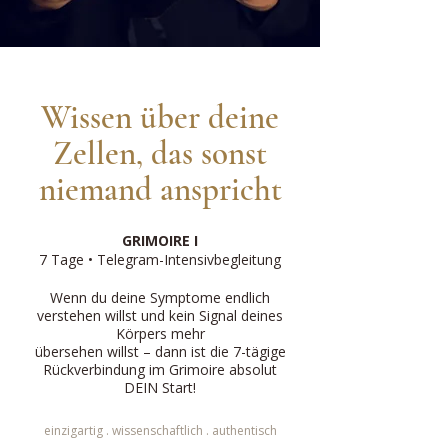
Wissen über deine
Zellen, das sonst
niemand anspricht
GRIMOIRE I
7 Tage • Telegram-Intensivbegleitung
Wenn du deine Symptome endlich
verstehen willst und kein Signal deines
Körpers mehr
übersehen willst – dann ist die 7-tägige
Rückverbindung im Grimoire absolut
DEIN Start!
einzigartig . wissenschaftlich . authentisch