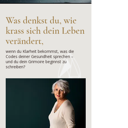
Was denkst du, wie
krass sich dein Leben
verändert,
wenn du Klarheit bekommst, was die
Codes deiner Gesundheit sprechen –
und du dein Grimoire beginnst zu
schreiben?