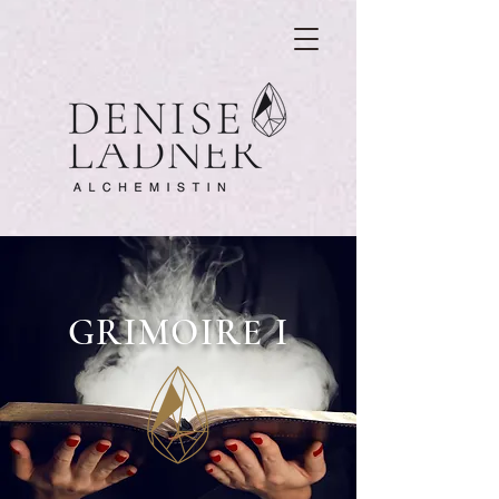
GRIMOIRE I