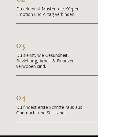
Du erkennst Muster, die Körper,
Emotion und Alltag verbinden.
03
Du siehst, wie Gesundheit,
Beziehung, Arbeit & Finanzen
verwoben sind.
04
Du findest erste Schritte raus aus
Ohnmacht und Stillstand.